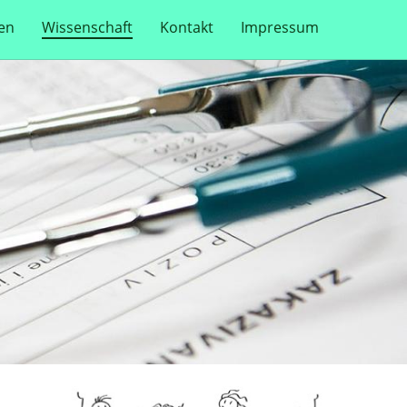
en
Wissenschaft
Kontakt
Impressum