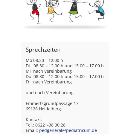
Sprechzeiten
Mo 08.30 – 12.00 h
Di 08.30 – 12.00 h und 15.00 – 17.00 h
Mi nach Vereinbarung
Do 08.30 – 12.00 h und 15.00 – 17.00 h
Fr nach Vereinbarung
und nach Vereinbarung
Emmertsgrundpassage 17
69126 Heidelberg
Kontakt:
Tel.: 06221-38 30 28
Email:
pedgeneral@pediatricum.de