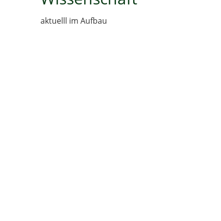
aktuelll im Aufbau