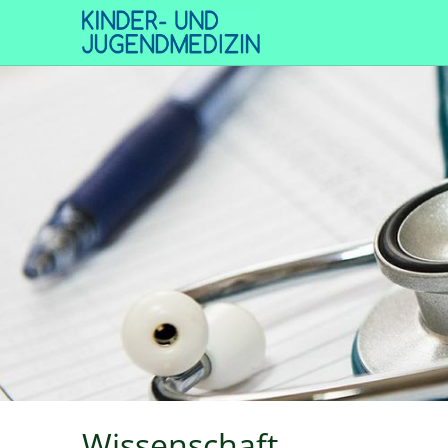
Wissenschaft