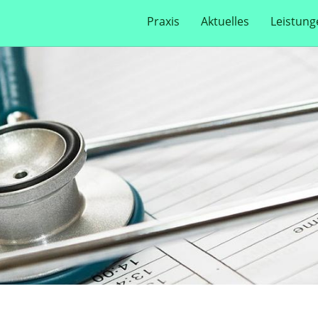
Praxis
Aktuelles
Leistung